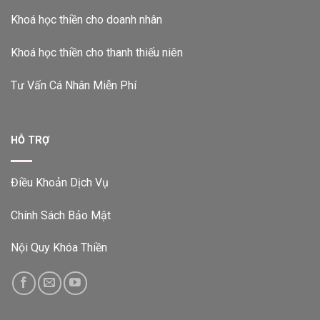
Khoá học thiền cho doanh nhân
Khoá học thiền cho thanh thiếu niên
Tư Vấn Cá Nhân Miễn Phí
HỖ TRỢ
Điều Khoản Dịch Vụ
Chính Sách Bảo Mật
Nội Quy Khóa Thiền