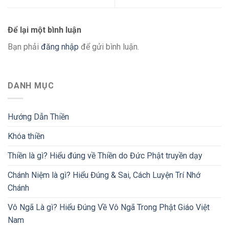
Để lại một bình luận
Bạn phải
đăng nhập
để gửi bình luận.
DANH MỤC
Hướng Dẫn Thiền
Khóa thiền
Thiền là gì? Hiểu đúng về Thiền do Đức Phật truyền dạy
Chánh Niệm là gì? Hiểu Đúng & Sai, Cách Luyện Trí Nhớ
Chánh
Vô Ngã Là gì? Hiểu Đúng Về Vô Ngã Trong Phật Giáo Việt
Nam