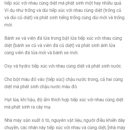
tiếp xúc với nhau cùng diệt mà phát sinh một hay nhiều quả.
Ví dụ như trống và dùi tiếp xúc với nhau cùng diệt (trống cũ
và dùi cũ diệt) và phát sinh tiếng trống cùng dùi mới và trống
mới.
Bánh xe và viên đá lửa trong bật lửa tiếp xúc với nhau cùng
diệt (bánh xe cũ và viên đá cũ diệt) và phát sinh ánh lửa
cùng viên đá lửa mới và bánh xe mới.
Oxy và hydro tiếp xúc với nhau cùng diệt và phát sinh nước.
Cho bột màu đỏ vào (tiếp xúc) chậu nước trong, cả hai cùng
diệt mà phát sinh chậu nước màu đỏ.
Hạt lúa, khí hậu, độ ẩm thích hợp tiếp xúc với nhau cùng diệt
mà phát sinh ra cây mạ.
Nhà máy sản xuất ô tô, nguyên vật liệu, người điều khiển dây
chuyền, các nhân này tiếp xúc với nhau và cùng diệt; [nhà máy