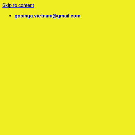
Skip to content
gosinga.vietnam@gmail.com