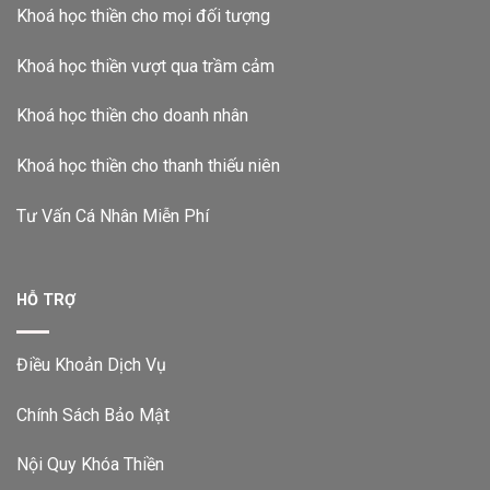
Khoá học thiền cho mọi đối tượng
Khoá học thiền vượt qua trầm cảm
Khoá học thiền cho doanh nhân
Khoá học thiền cho thanh thiếu niên
Tư Vấn Cá Nhân Miễn Phí
HỖ TRỢ
Điều Khoản Dịch Vụ
Chính Sách Bảo Mật
Nội Quy Khóa Thiền