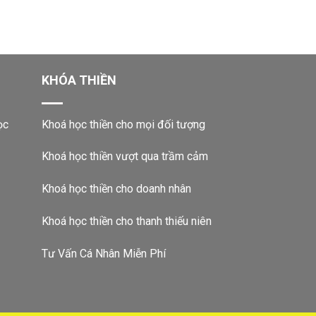
KHÓA THIỀN
ọc
Khoá học thiền cho mọi đối tượng
Khoá học thiền vượt qua trầm cảm
Khoá học thiền cho doanh nhân
Khoá học thiền cho thanh thiếu niên
Tư Vấn Cá Nhân Miễn Phí