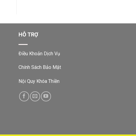
HỖ TRỢ
Điều Khoản Dịch Vụ
Chính Sách Bảo Mật
Nội Quy Khóa Thiền