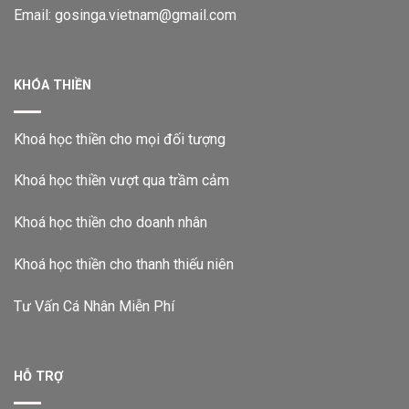
Email: gosinga.vietnam@gmail.com
KHÓA THIỀN
Khoá học thiền cho mọi đối tượng
Khoá học thiền vượt qua trầm cảm
Khoá học thiền cho doanh nhân
Khoá học thiền cho thanh thiếu niên
Tư Vấn Cá Nhân Miễn Phí
HỖ TRỢ