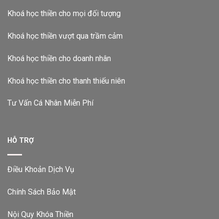
Khoá học thiền cho mọi đối tượng
Khoá học thiền vượt qua trầm cảm
Khoá học thiền cho doanh nhân
Khoá học thiền cho thanh thiếu niên
Tư Vấn Cá Nhân Miễn Phí
HỖ TRỢ
Điều Khoản Dịch Vụ
Chính Sách Bảo Mật
Nội Quy Khóa Thiền