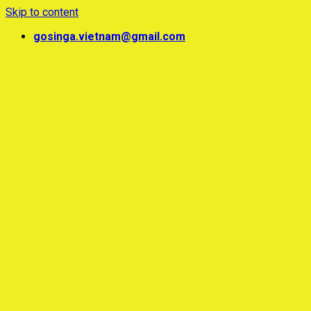
Skip to content
gosinga.vietnam@gmail.com