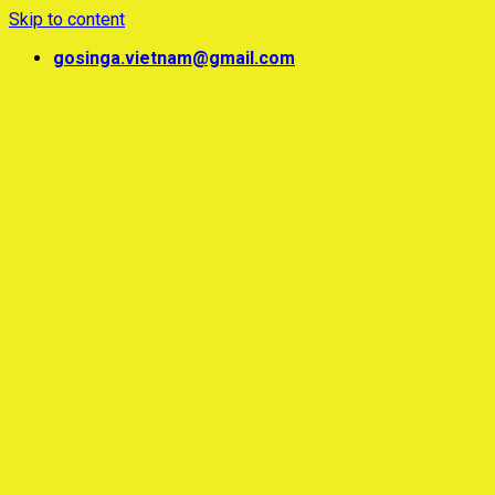
Skip to content
gosinga.vietnam@gmail.com