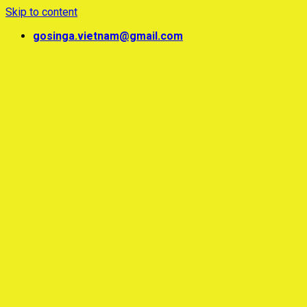
Skip to content
gosinga.vietnam@gmail.com