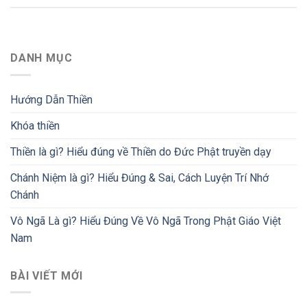
DANH MỤC
Hướng Dẫn Thiền
Khóa thiền
Thiền là gì? Hiểu đúng về Thiền do Đức Phật truyền dạy
Chánh Niệm là gì? Hiểu Đúng & Sai, Cách Luyện Trí Nhớ
Chánh
Vô Ngã Là gì? Hiểu Đúng Về Vô Ngã Trong Phật Giáo Việt
Nam
BÀI VIẾT MỚI