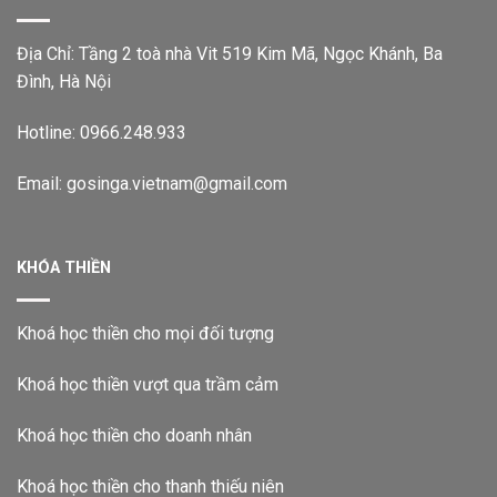
Địa Chỉ: Tầng 2 toà nhà Vit 519 Kim Mã, Ngọc Khánh, Ba
Đình, Hà Nội
Hotline: 0966.248.933
Email: gosinga.vietnam@gmail.com
KHÓA THIỀN
Khoá học thiền cho mọi đối tượng
Khoá học thiền vượt qua trầm cảm
Khoá học thiền cho doanh nhân
Khoá học thiền cho thanh thiếu niên