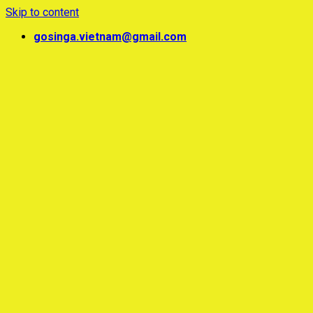
Skip to content
gosinga.vietnam@gmail.com