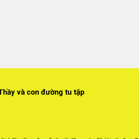
 Thầy và con đường tu tập