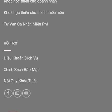
Khoá học thiền cho doanh nhân
Khoá học thiền cho thanh thiếu niên
Tư Vấn Cá Nhân Miễn Phí
HỖ TRỢ
Điều Khoản Dịch Vụ
Chính Sách Bảo Mật
Nội Quy Khóa Thiền