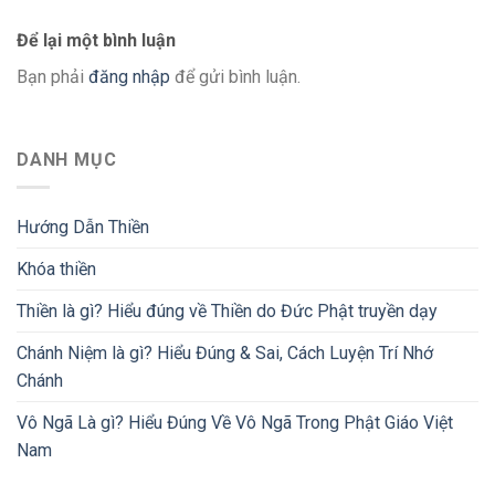
Để lại một bình luận
Bạn phải
đăng nhập
để gửi bình luận.
DANH MỤC
Hướng Dẫn Thiền
Khóa thiền
Thiền là gì? Hiểu đúng về Thiền do Đức Phật truyền dạy
Chánh Niệm là gì? Hiểu Đúng & Sai, Cách Luyện Trí Nhớ
Chánh
Vô Ngã Là gì? Hiểu Đúng Về Vô Ngã Trong Phật Giáo Việt
Nam