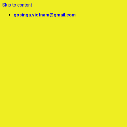
Skip to content
gosinga.vietnam@gmail.com