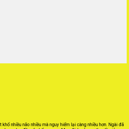
t khổ nhiều não nhiều mà nguy hiểm lại càng nhiều hơn. Ngài đã