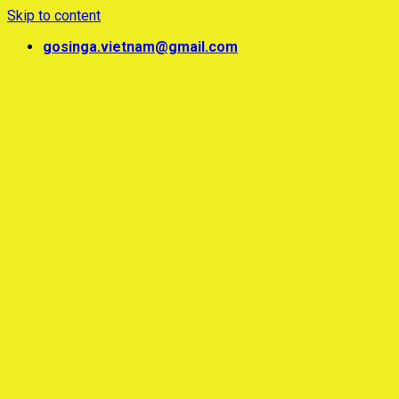
Skip to content
gosinga.vietnam@gmail.com