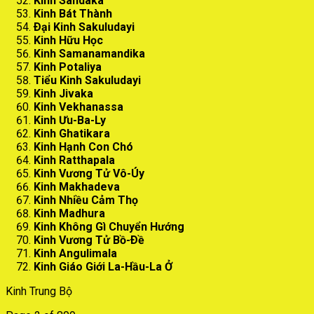
Kinh Sandaka
Kinh Bát Thành
Ðại Kinh Sakuludayi
Kinh Hữu Học
Kinh Samanamandika
Kinh Potaliya
Tiểu Kinh Sakuludayi
Kinh Jivaka
Kinh Vekhanassa
Kinh Ưu-Ba-Ly
Kinh Ghatikara
Kinh Hạnh Con Chó
Kinh Ratthapala
Kinh Vương Tử Vô-Úy
Kinh Makhadeva
Kinh Nhiều Cảm Thọ
Kinh Madhura
Kinh Không Gì Chuyển Hướng
Kinh Vương Tử Bồ-Ðề
Kinh Angulimala
Kinh Giáo Giới La-Hầu-La Ở
Kinh Trung Bộ