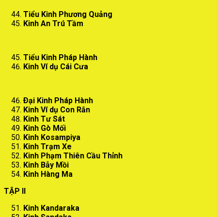
Tiểu Kinh Phương Quảng
Kinh An Trú Tầm
Tiểu Kinh Pháp Hành
Kinh Ví dụ Cái Cưa
Ðại Kinh Pháp Hành
Kinh Ví dụ Con Rắn
Kinh Tư Sát
Kinh Gò Mối
Kinh Kosampiya
Kinh Trạm Xe
Kinh Phạm Thiên Cầu Thỉnh
Kinh Bẫy Mồi
Kinh Hàng Ma
TẬP II
Kinh Kandaraka