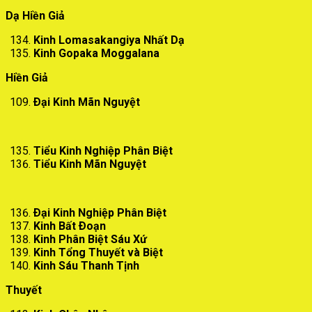
Dạ Hiền Giả
Kinh Lomasakangiya Nhất Dạ
Kinh Gopaka Moggalana
Hiền Giả
Ðại Kinh Mãn Nguyệt
Tiểu Kinh Nghiệp Phân Biệt
Tiểu Kinh Mãn Nguyệt
Ðại Kinh Nghiệp Phân Biệt
Kinh Bất Ðoạn
Kinh Phân Biệt Sáu Xứ
Kinh Tổng Thuyết và Biệt
Kinh Sáu Thanh Tịnh
Thuyết