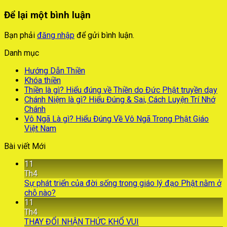
Để lại một bình luận
Bạn phải
đăng nhập
để gửi bình luận.
Danh mục
Hướng Dẫn Thiền
Khóa thiền
Thiền là gì? Hiểu đúng về Thiền do Đức Phật truyền dạy
Chánh Niệm là gì? Hiểu Đúng & Sai, Cách Luyện Trí Nhớ
Chánh
Vô Ngã Là gì? Hiểu Đúng Về Vô Ngã Trong Phật Giáo
Việt Nam
Bài viết Mới
11
Th4
Sự phát triển của đời sống trong giáo lý đạo Phật nằm ở
chỗ nào?
11
Th4
THAY ĐỔI NHẬN THỨC KHỔ VUI