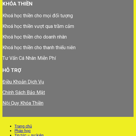
KHÓA THIỀN
Khoá học thiền cho mọi đối tượng
Khoá học thiền vượt qua trầm cảm
Khoá học thiền cho doanh nhân
Khoá học thiền cho thanh thiếu niên
Tư Vấn Cá Nhân Miễn Phí
HỖ TRỢ
Điều Khoản Dịch Vụ
Chính Sách Bảo Mật
Nội Quy Khóa Thiền
Trang chủ
Pháp học
Tin tức – sự kiện