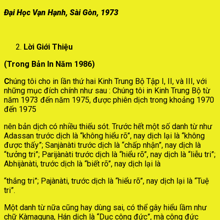
Ðại Học Vạn Hạnh, Sài Gòn, 1973
Lời Giới Thiệu
(Trong Bản In Năm 1986)
C
húng tôi cho in lần thứ hai Kinh Trung Bộ Tập I, II, và III, với
những mục đích chính như sau : Chúng tôi in Kinh Trung Bộ từ
năm 1973 đến năm 1975, được phiên dịch trong khoảng 1970
đến 1975
nên bản dịch có nhiều thiếu sót. Trước hết một số danh từ như
Adassan trước dịch là “không hiểu rõ”, nay dịch lại là “không
được thấy”; Sanjànàti trước dịch là “chấp nhận”, nay dịch là
“tưởng tri”; Parijànàti trước dịch là “hiểu rõ”, nay dịch là “liễu tri”;
Abhijànàti, trước dịch là “biết rõ”, nay dịch lại là
“thắng tri”; Pajànàti, trước dịch là “hiểu rõ”, nay dịch lại là “Tuệ
tri”.
Một danh từ nữa cũng hay dùng sai, có thể gây hiểu lầm như
chữ Kàmaguna, Hán dịch là “Dục công đức”, mà công đức