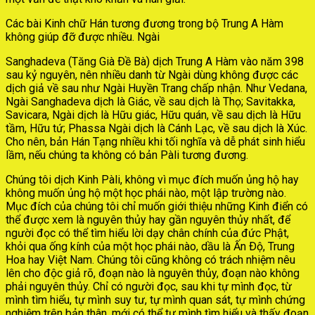
Các bài Kinh chữ Hán tương đương trong bộ Trung A Hàm
không giúp đỡ được nhiều. Ngài
Sanghadeva (Tăng Già Ðề Bà) dịch Trung A Hàm vào năm 398
sau kỷ nguyên, nên nhiều danh từ Ngài dùng không được các
dịch giả về sau như Ngài Huyền Trang chấp nhận. Như Vedana,
Ngài Sanghadeva dịch là Giác, về sau dịch là Thọ; Savitakka,
Savicara, Ngài dịch là Hữu giác, Hữu quán, về sau dịch là Hữu
tầm, Hữu tứ; Phassa Ngài dịch là Cánh Lạc, về sau dịch là Xúc.
Cho nên, bản Hán Tạng nhiều khi tối nghĩa và dễ phát sinh hiểu
lầm, nếu chúng ta không có bản Pàli tương đương.
Chúng tôi dịch Kinh Pàli, không vì mục đích muốn ủng hộ hay
không muốn ủng hộ một học phái nào, một lập trường nào.
Mục đích của chúng tôi chỉ muốn giới thiệu những Kinh điển có
thể được xem là nguyên thủy hay gần nguyên thủy nhất, để
người đọc có thể tìm hiểu lời dạy chân chính của đức Phật,
khỏi qua ống kính của một học phái nào, dầu là Ấn Ðộ, Trung
Hoa hay Việt Nam. Chúng tôi cũng không có trách nhiệm nêu
lên cho độc giả rõ, đoạn nào là nguyên thủy, đoạn nào không
phải nguyên thủy. Chỉ có người đọc, sau khi tự mình đọc, từ
mình tìm hiểu, tự mình suy tư, tự mình quan sát, tự mình chứng
nghiệm trên bản thân, mới có thể tự mình tìm hiểu và thấy đoạn