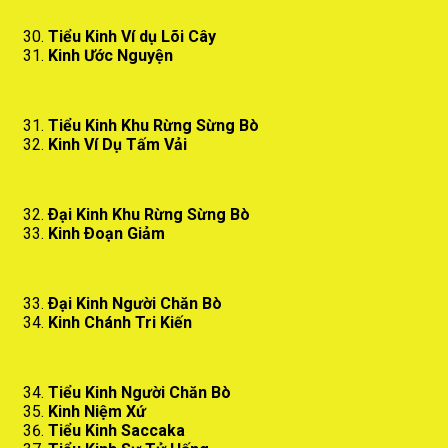
Tiểu Kinh Ví dụ Lõi Cây
Kinh Ước Nguyện
Tiểu Kinh Khu Rừng Sừng Bò
Kinh Ví Dụ Tấm Vải
Ðại Kinh Khu Rừng Sừng Bò
Kinh Ðoạn Giảm
Ðại Kinh Người Chăn Bò
Kinh Chánh Tri Kiến
Tiểu Kinh Người Chăn Bò
Kinh Niệm Xứ
Tiểu Kinh Saccaka