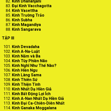
Kinh Dhananjani
Ðại Kinh Vacchagotta
Kinh Vasettha
Kinh Trường Trảo
Kinh Subha
Kinh Magandiya
Kinh Sangarava
TẬP III
Kinh Devadaha
Kinh A-Na-Luật
Kinh Năm và Ba
Kinh Tùy Phiền Não
Kinh Nghĩ Như Thế Nào?
Kinh Hiền Ngu
Kinh Làng Sama
Kinh Thiên Sứ
Kinh Thiện Tinh
Kinh Nhất Dạ Hiền Giả
Kinh Bất Ðộng Lợi Ích
Kinh A-Nan Nhất Dạ Hiền Giả
Kinh Ðại Ca-Chiên-Diên Nhất
Kinh Ganaka Moggalana