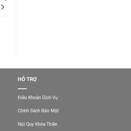
HỖ TRỢ
Điều Khoản Dịch Vụ
Chính Sách Bảo Mật
Nội Quy Khóa Thiền