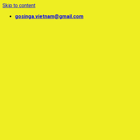
Skip to content
gosinga.vietnam@gmail.com