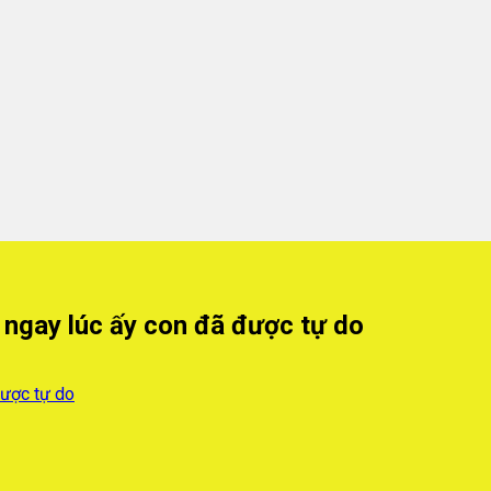
ì ngay lúc ấy con đã được tự do