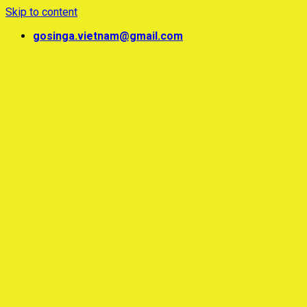
Skip to content
gosinga.vietnam@gmail.com