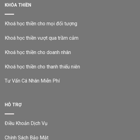
KHÓA THIỀN
Khoá học thiền cho mọi đối tượng
Khoá học thiền vượt qua trầm cảm
Khoá học thiền cho doanh nhân
Khoá học thiền cho thanh thiếu niên
Tư Vấn Cá Nhân Miễn Phí
HỖ TRỢ
Điều Khoản Dịch Vụ
Chính Sách Bảo Mật