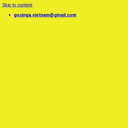
Skip to content
gosinga.vietnam@gmail.com