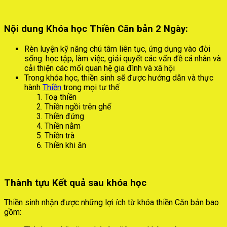
Nội dung Khóa học Thiền Căn bản 2 Ngày:
Rèn luyện kỹ năng chú tâm liên tục, ứng dụng vào đời
sống: học tập, làm việc, giải quyết các vấn đề cá nhân và
cải thiện các mối quan hệ gia đình và xã hội
Trong khóa học, thiền sinh sẽ được hướng dẫn và thực
hành
Thiền
trong mọi tư thế:
Toạ thiền
Thiền ngồi trên ghế
Thiền đứng
Thiền nằm
Thiền trà
Thiền khi ăn
Thành tựu Kết quả sau khóa học
Thiền sinh nhận được những lợi ích từ khóa thiền Căn bản bao
gồm: