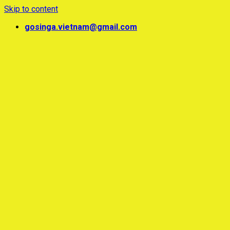
Skip to content
gosinga.vietnam@gmail.com