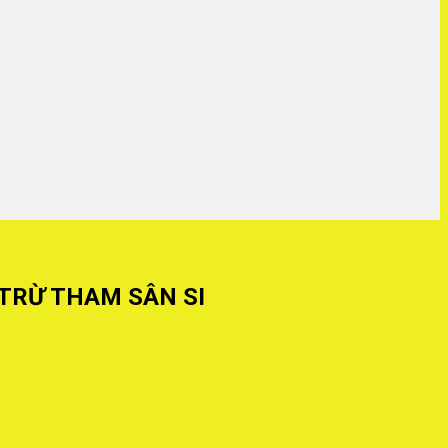
 TRỪ THAM SÂN SI