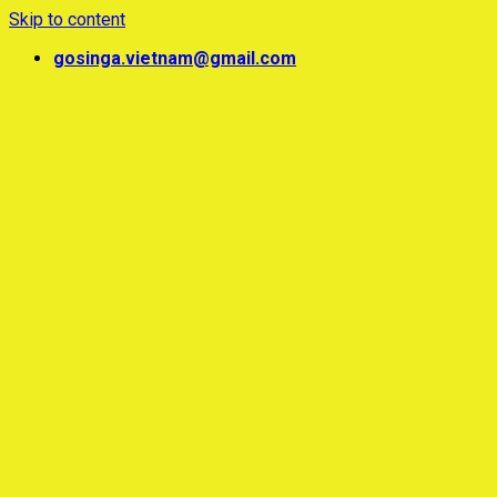
Skip to content
gosinga.vietnam@gmail.com