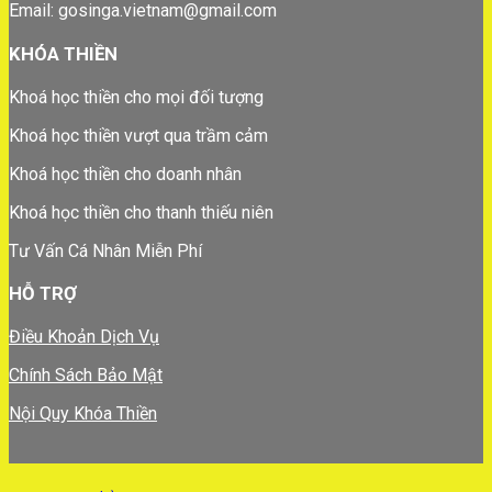
Email: gosinga.vietnam@gmail.com
KHÓA THIỀN
Khoá học thiền cho mọi đối tượng
Khoá học thiền vượt qua trầm cảm
Khoá học thiền cho doanh nhân
Khoá học thiền cho thanh thiếu niên
Tư Vấn Cá Nhân Miễn Phí
HỖ TRỢ
Điều Khoản Dịch Vụ
Chính Sách Bảo Mật
Nội Quy Khóa Thiền