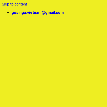
Skip to content
gosinga.vietnam@gmail.com